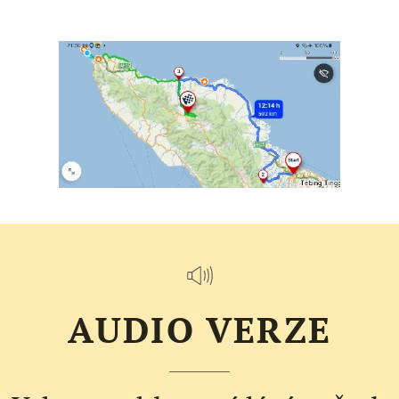
AUDIO VERZE