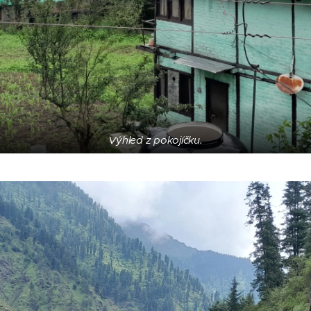
Výhled z pokojíčku.