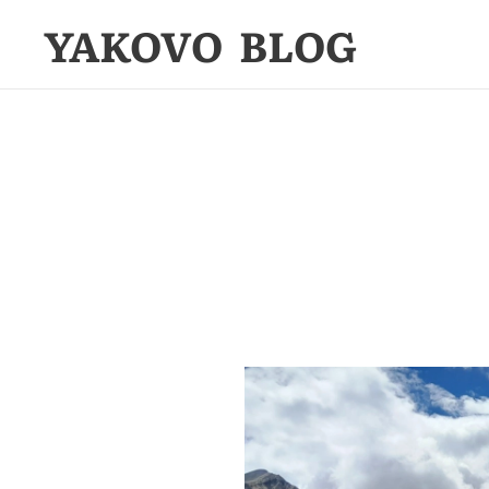
YAKOVO BLOG