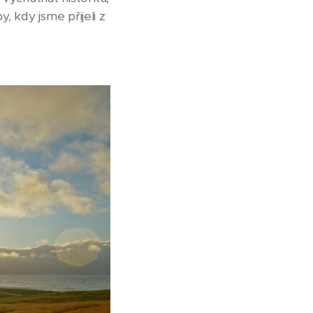
, kdy jsme přijeli z